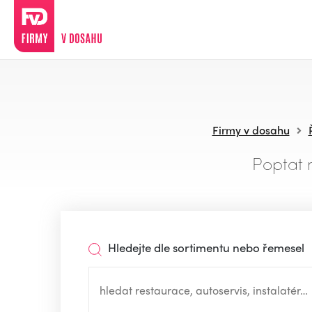
Firmy v dosahu
Poptat 
Hledejte dle sortimentu nebo řemesel