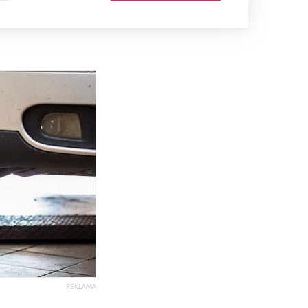
REKLAMA