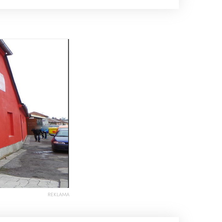
REKLAMA