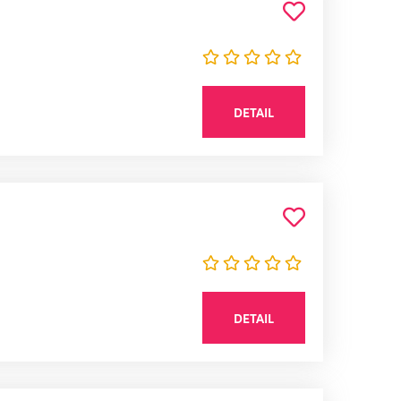
DETAIL
DETAIL