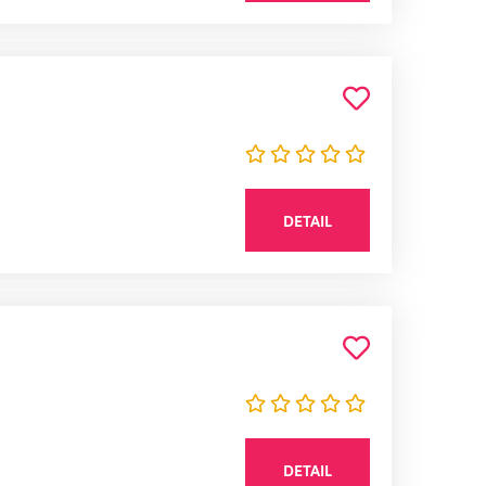
DETAIL
DETAIL