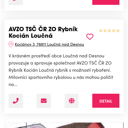
AVZO TSČ ČR ZO Rybník
Kocián Loučná
Kociánov 3, 78811 Loučná nad Desnou
V krásném prostředí obce Loučná nad Desnou
provozuje a spravuje společnost AVZO TSČ ČR ZO
Rybník Kocián Loučná rybník s možností rybaření.
Milovníci sportovního rybolovu u nás mohou políčit
na...
DETAIL