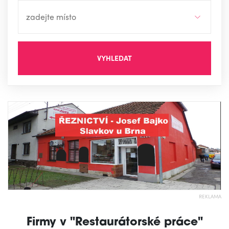
VYHLEDAT
REKLAMA
Firmy v "Restaurátorské práce"