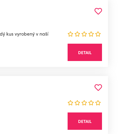
dý kus vyrobený v naší
DETAIL
DETAIL