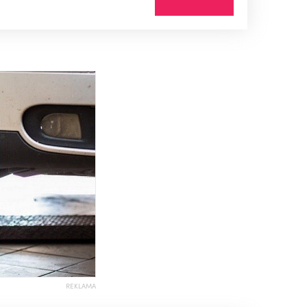
REKLAMA