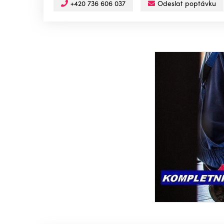
+420 736 606 037
Odeslat poptávku