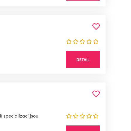
DETAIL
 specializací jsou