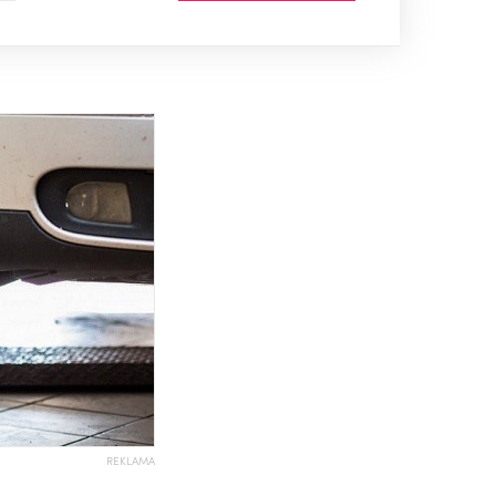
REKLAMA