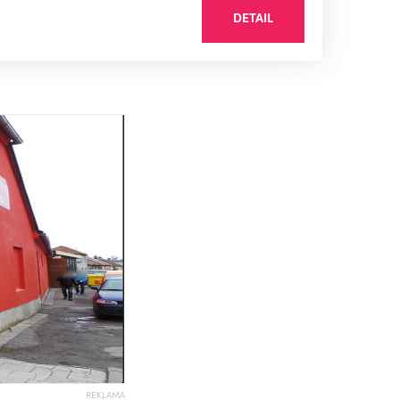
DETAIL
REKLAMA