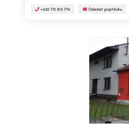
+420 731 612 774
Odeslat poptávku