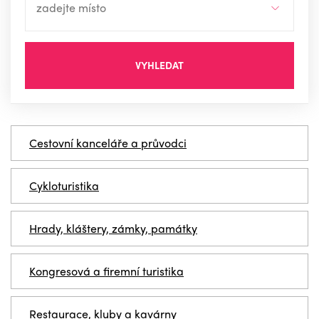
VYHLEDAT
Cestovní kanceláře a průvodci
Cykloturistika
Hrady, kláštery, zámky, památky
Kongresová a firemní turistika
Restaurace, kluby a kavárny