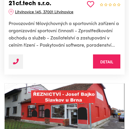
21cf.tech s.r.o.
Litvínovice 145, 37001 Litvínovice
Provozování tělovýchovných a sportovních zařízení a
organizování sportovní činnosti - Zprostředkování
obchodu a služeb - Zasilatelství a zastupování v
celním řízení - Poskytování software, poradenství...
DETAIL