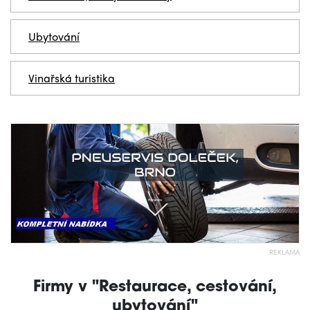
Ubytování
Vinařská turistika
REKLAMA
Firmy v "Restaurace, cestování,
ubytování"