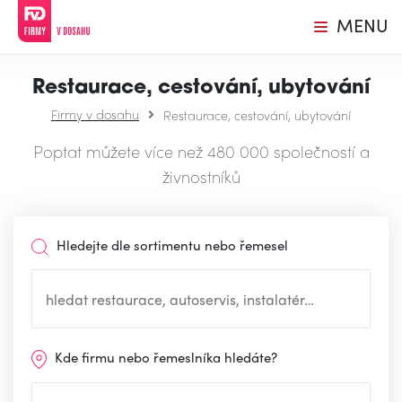
MENU
Restaurace, cestování, ubytování
Firmy v dosahu
Restaurace, cestování, ubytování
Poptat můžete více než 480 000 společností a
živnostníků
Hledejte dle sortimentu nebo řemesel
Kde firmu nebo řemeslníka hledáte?