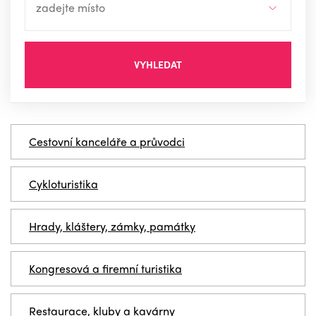
VYHLEDAT
Cestovní kanceláře a průvodci
Cykloturistika
Hrady, kláštery, zámky, památky
Kongresová a firemní turistika
Restaurace, kluby a kavárny