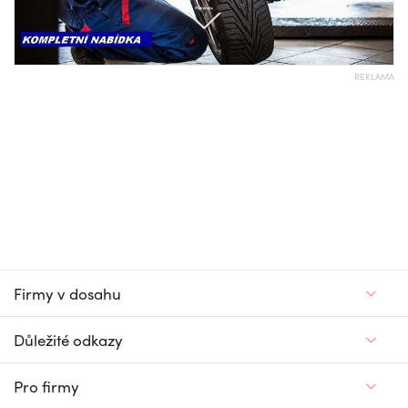
REKLAMA
Firmy v dosahu
Důležité odkazy
Pro firmy