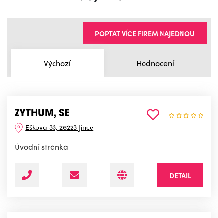
POPTAT VÍCE FIREM NAJEDNOU
Výchozí
Hodnocení
ZYTHUM, SE
Eškova 33, 26223 Jince
Úvodní stránka
DETAIL