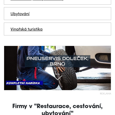
Ubytování
Vinařská turistika
REKLAMA
Firmy v "Restaurace, cestování,
ubytování"