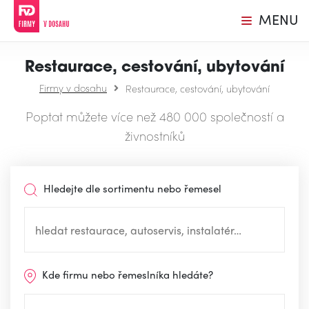
MENU
Restaurace, cestování, ubytování
Firmy v dosahu
Restaurace, cestování, ubytování
Poptat můžete více než 480 000 společností a
živnostníků
Hledejte dle sortimentu nebo řemesel
Kde firmu nebo řemeslníka hledáte?