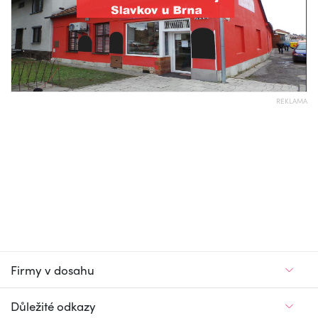
REKLAMA
Firmy v dosahu
Důležité odkazy