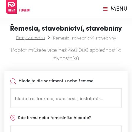
MENU
Řemesla, stavebnictví, stavebniny
Firmy v dosahu
Řemesla, stavebnictví, stavebniny
Poptat můžete více než 480 000 společností a
živnostníků
Hledejte dle sortimentu nebo řemesel
Kde firmu nebo řemeslníka hledáte?