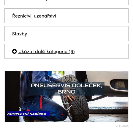
Řeznictví, uzenářství
Stavby
Ukázat další kategorie (8)
REKLAMA