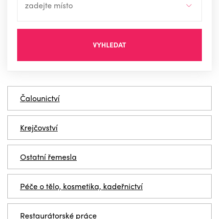
VYHLEDAT
Čalounictví
Krejčovství
Ostatní řemesla
Péče o tělo, kosmetika, kadeřnictví
Restaurátorské práce