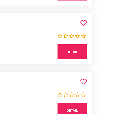
DETAIL
DETAIL