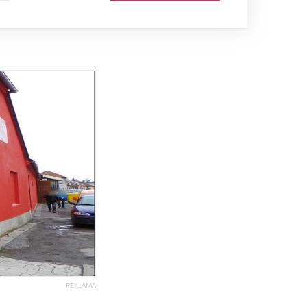
REKLAMA