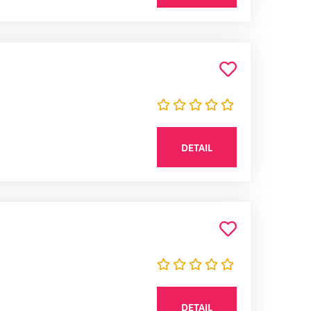
DETAIL
DETAIL