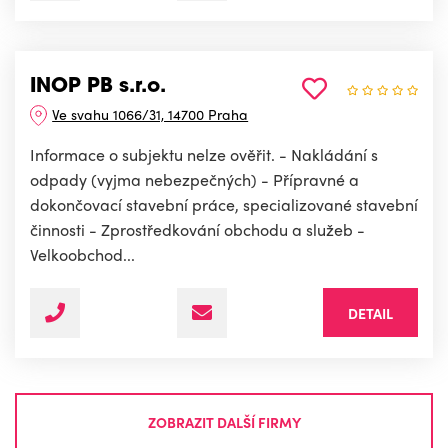
INOP PB s.r.o.
Ve svahu 1066/31, 14700 Praha
Informace o subjektu nelze ověřit. - Nakládání s
odpady (vyjma nebezpečných) - Přípravné a
dokončovací stavební práce, specializované stavební
činnosti - Zprostředkování obchodu a služeb -
Velkoobchod...
DETAIL
ZOBRAZIT DALŠÍ FIRMY