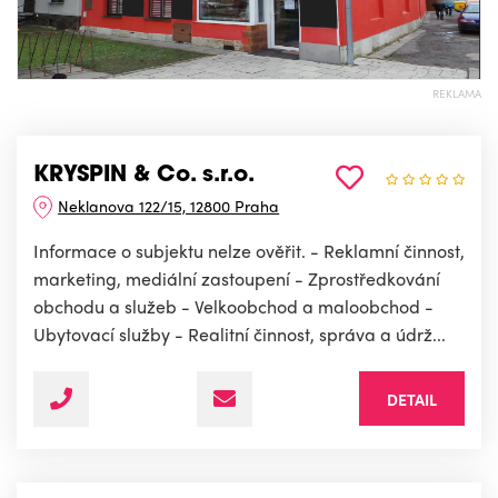
REKLAMA
KRYSPIN & Co. s.r.o.
Neklanova 122/15, 12800 Praha
Informace o subjektu nelze ověřit. - Reklamní činnost,
marketing, mediální zastoupení - Zprostředkování
obchodu a služeb - Velkoobchod a maloobchod -
Ubytovací služby - Realitní činnost, správa a údrž...
DETAIL