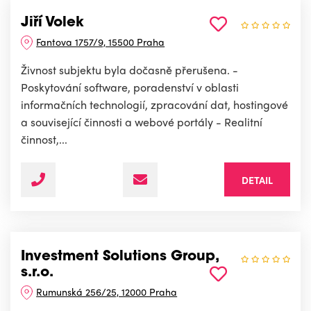
Jiří Volek
Fantova 1757/9, 15500 Praha
Živnost subjektu byla dočasně přerušena. -
Poskytování software, poradenství v oblasti
informačních technologií, zpracování dat, hostingové
a související činnosti a webové portály - Realitní
činnost,...
DETAIL
Investment Solutions Group,
s.r.o.
Rumunská 256/25, 12000 Praha