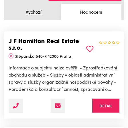
Výchozí
Hodnocení
J F Hamilton Real Estate
s.r.o.
Štěpánská 540/7, 12000 Praha
Informace o subjektu nelze ověřit. - Zprostředkování
obchodu a služeb - Služby v oblasti administrativní
správy a služby organizačně hospodářské povahy -
Poradenská a konzultační činnost, zpracování o...
DETAIL