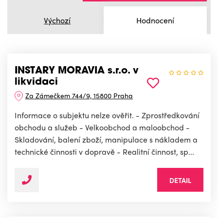
Výchozí
Hodnocení
INSTARY MORAVIA s.r.o. v
likvidaci
Za Zámečkem 744/9, 15800 Praha
Informace o subjektu nelze ověřit. - Zprostředkování
obchodu a služeb - Velkoobchod a maloobchod -
Skladování, balení zboží, manipulace s nákladem a
technické činnosti v dopravě - Realitní činnost, sp...
DETAIL