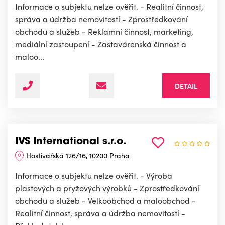
Informace o subjektu nelze ověřit. - Realitní činnost,
správa a údržba nemovitostí - Zprostředkování
obchodu a služeb - Reklamní činnost, marketing,
mediální zastoupení - Zastavárenská činnost a
maloo...
DETAIL
IVS International s.r.o.
Hostivařská 126/16, 10200 Praha
Informace o subjektu nelze ověřit. - Výroba
plastových a pryžových výrobků - Zprostředkování
obchodu a služeb - Velkoobchod a maloobchod -
Realitní činnost, správa a údržba nemovitostí -