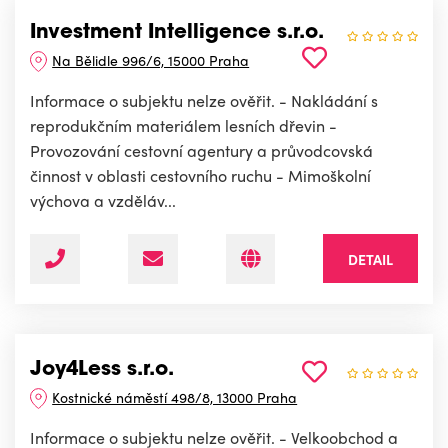
Investment Intelligence s.r.o.
Na Bělidle 996/6, 15000 Praha
Informace o subjektu nelze ověřit. - Nakládání s
reprodukčním materiálem lesních dřevin -
Provozování cestovní agentury a průvodcovská
činnost v oblasti cestovního ruchu - Mimoškolní
výchova a vzděláv...
DETAIL
Joy4Less s.r.o.
Kostnické náměstí 498/8, 13000 Praha
Informace o subjektu nelze ověřit. - Velkoobchod a