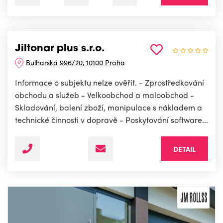
Jiltonar plus s.r.o.
Bulharská 996/20, 10100 Praha
Informace o subjektu nelze ověřit. - Zprostředkování
obchodu a služeb - Velkoobchod a maloobchod -
Skladování, balení zboží, manipulace s nákladem a
technické činnosti v dopravě - Poskytování software...
DETAIL