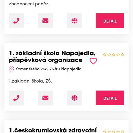
zhodnocení peněz.
DETAIL
1. základní škola Napajedla,
příspěvková organizace
Komenského 268, 76361 Napajedla
1.základní škola, ZŠ.
DETAIL
1.českokrumlovská zdravotní