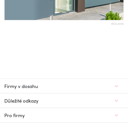
REKLAMA
Firmy v dosahu
Důležité odkazy
Pro firmy