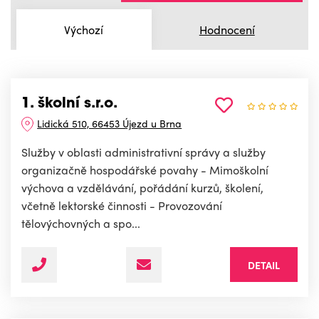
Výchozí
Hodnocení
1. školní s.r.o.
Lidická 510, 66453 Újezd u Brna
Služby v oblasti administrativní správy a služby
organizačně hospodářské povahy - Mimoškolní
výchova a vzdělávání, pořádání kurzů, školení,
včetně lektorské činnosti - Provozování
tělovýchovných a spo...
DETAIL