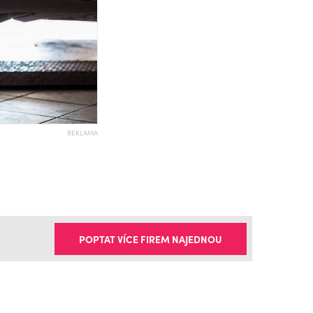
REKLAMA
POPTAT VÍCE FIREM NAJEDNOU