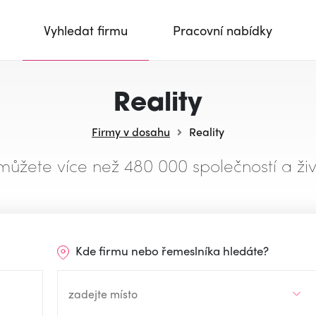
Vyhledat firmu
Pracovní nabídky
Reality
Firmy v dosahu
Reality
můžete více než 480 000 společností a živ
Kde firmu nebo řemeslníka hledáte?