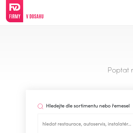
Poptat 
Hledejte dle sortimentu nebo řemesel