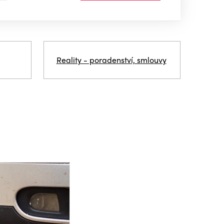
Reality - poradenství, smlouvy