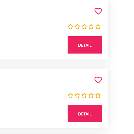
DETAIL
DETAIL