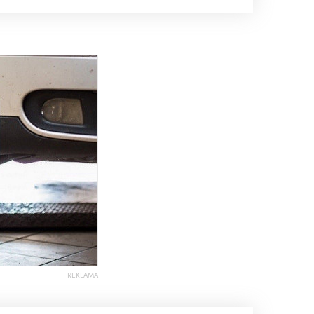
REKLAMA