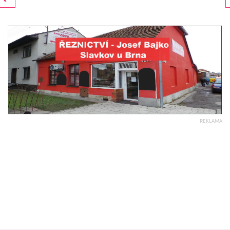
REKLAMA