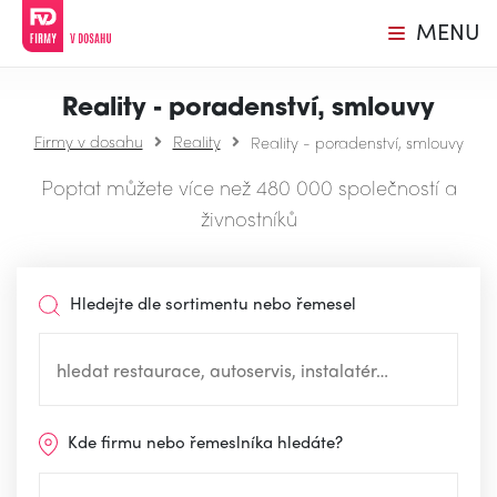
MENU
Reality - poradenství, smlouvy
Firmy v dosahu
Reality
Reality - poradenství, smlouvy
Poptat můžete více než 480 000 společností a
živnostníků
Hledejte dle sortimentu nebo řemesel
Kde firmu nebo řemeslníka hledáte?