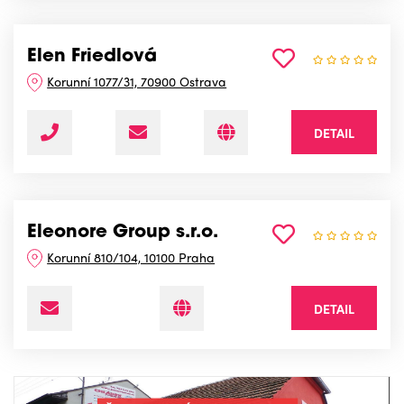
Elen Friedlová
Korunní 1077/31, 70900 Ostrava
DETAIL
Eleonore Group s.r.o.
Korunní 810/104, 10100 Praha
DETAIL