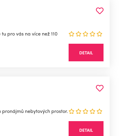
tu pro vás na více než 110
DETAIL
a pronájmů nebytových prostor.
DETAIL