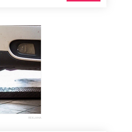
REKLAMA