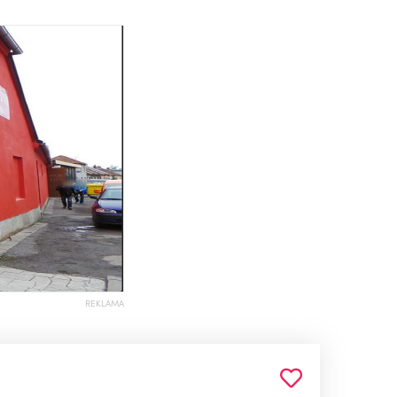
REKLAMA