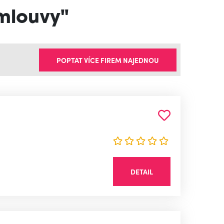
smlouvy"
POPTAT VÍCE FIREM NAJEDNOU
DETAIL