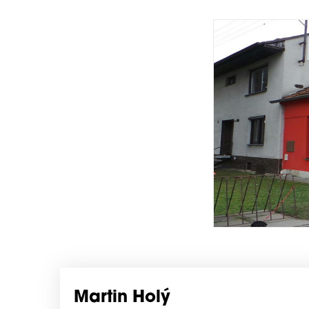
Martin Holý