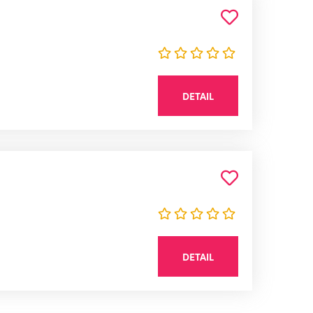
DETAIL
DETAIL