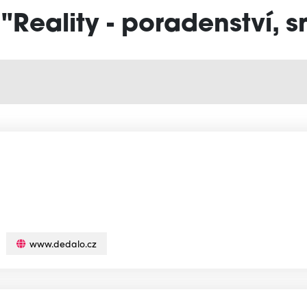
 "Reality - poradenství, 
www.dedalo.cz