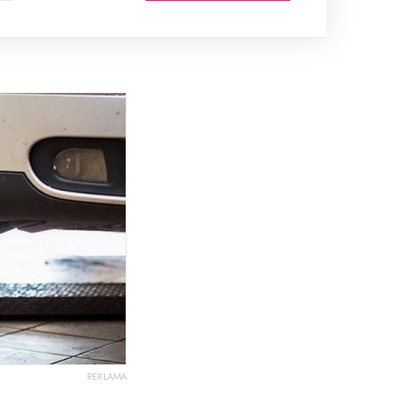
REKLAMA