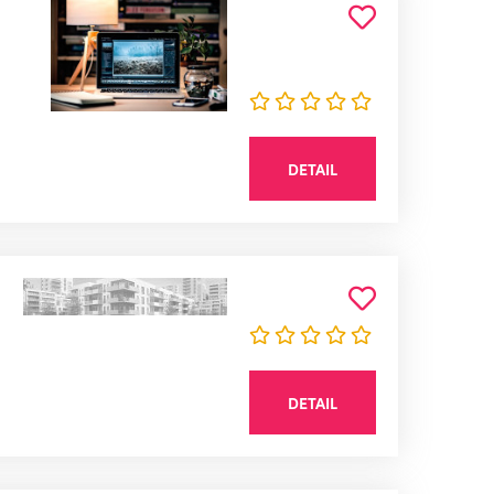
DETAIL
DETAIL