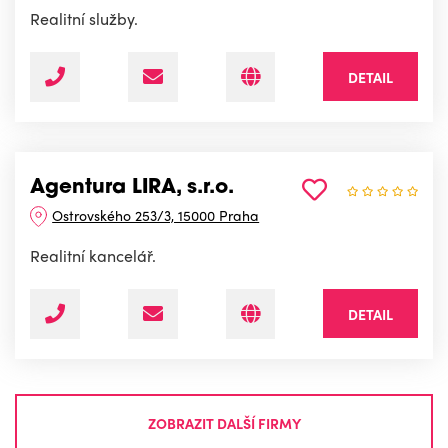
Realitní služby.
DETAIL
Agentura LIRA, s.r.o.
Ostrovského 253/3, 15000 Praha
Realitní kancelář.
DETAIL
ZOBRAZIT DALŠÍ FIRMY