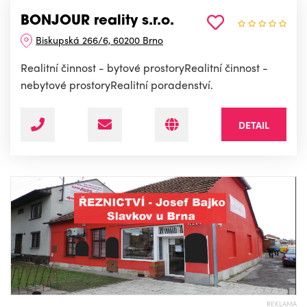
BONJOUR reality s.r.o.
Biskupská 266/6, 60200 Brno
Realitní činnost - bytové prostoryRealitní činnost -
nebytové prostoryRealitní poradenství.
DETAIL
REKLAMA