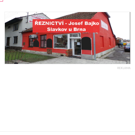
REKLAMA