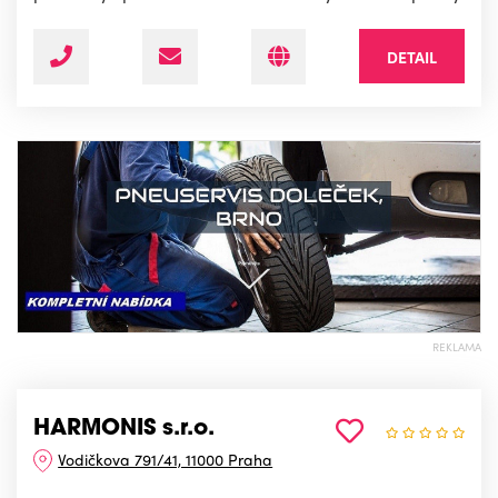
DETAIL
REKLAMA
HARMONIS s.r.o.
Vodičkova 791/41, 11000 Praha