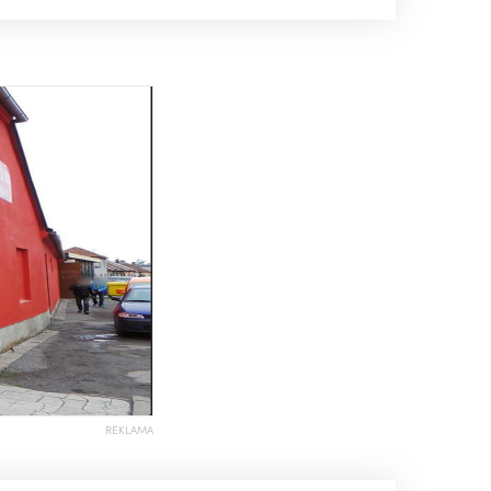
REKLAMA