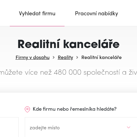
Vyhledat firmu
Pracovní nabídky
Realitní kanceláře
Firmy v dosahu
Reality
Realitní kanceláře
můžete více než 480 000 společností a živ
Kde firmu nebo řemeslníka hledáte?