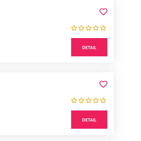
DETAIL
DETAIL