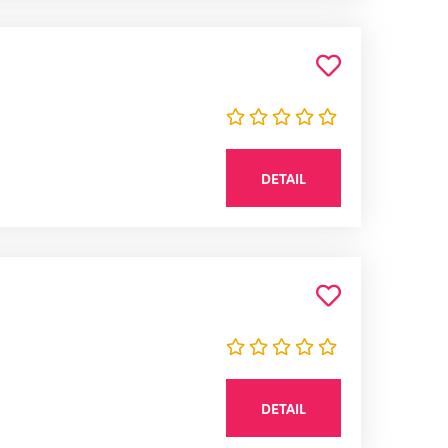
DETAIL
DETAIL