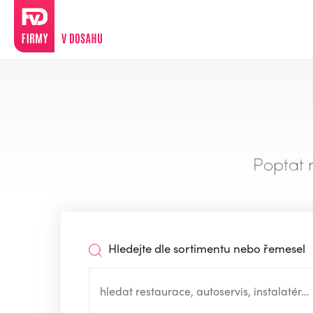
Poptat 
Hledejte dle sortimentu nebo řemesel