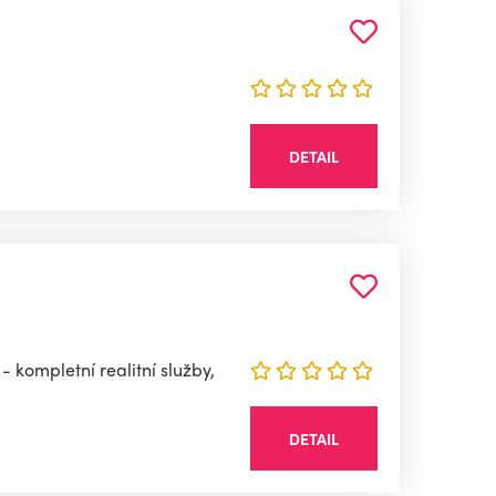
DETAIL
 kompletní realitní služby,
DETAIL