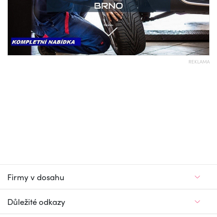
REKLAMA
Firmy v dosahu
Důležité odkazy