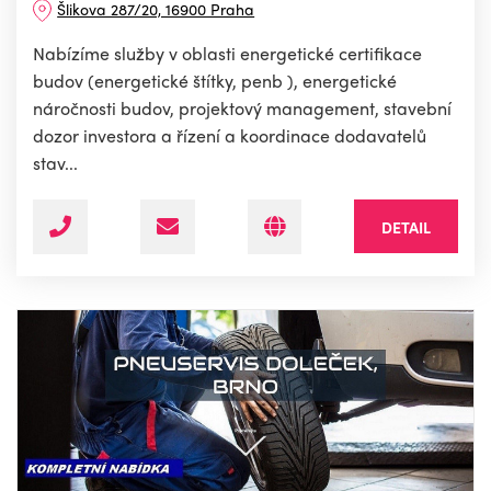
Šlikova 287/20, 16900 Praha
Nabízíme služby v oblasti energetické certifikace
budov (energetické štítky, penb ), energetické
náročnosti budov, projektový management, stavební
dozor investora a řízení a koordinace dodavatelů
stav...
DETAIL