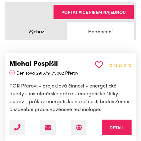
POPTAT VÍCE FIREM NAJEDNOU
Výchozí
Hodnocení
Michal Pospíšil
Denisova 2916/9, 75002 Přerov
POR Přerov: - projektová činnost - energetické
audity - instalatérské práce - energetické štítky
budov - průkaz energetické náročnosti budov.Zemní
a stavební práce.Bazénové technologie.
DETAIL