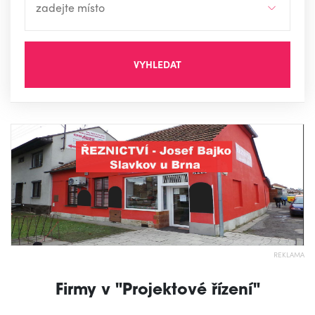
VYHLEDAT
REKLAMA
Firmy v "Projektové řízení"