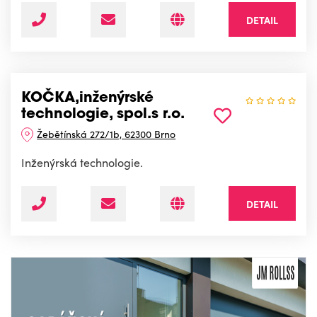
DETAIL
KOČKA,inženýrské
technologie, spol.s r.o.
Žebětínská 272/1b, 62300 Brno
Inženýrská technologie.
DETAIL