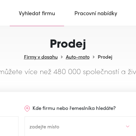
Vyhledat firmu
Pracovní nabídky
Prodej
Firmy v dosahu
Auto-moto
Prodej
můžete více než 480 000 společností a živ
Kde firmu nebo řemeslníka hledáte?