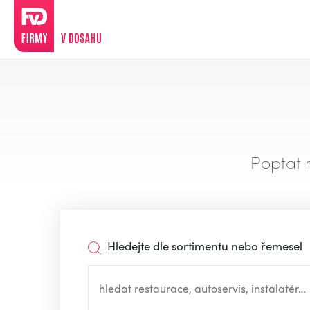
Poptat 
Hledejte dle sortimentu nebo řemesel