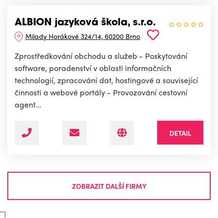
ALBION jazyková škola, s.r.o.
Milady Horákové 324/14, 60200 Brno
Zprostředkování obchodu a služeb - Poskytování
software, poradenství v oblasti informačních
technologií, zpracování dat, hostingové a související
činnosti a webové portály - Provozování cestovní
agent...
DETAIL
ZOBRAZIT DALŠÍ FIRMY