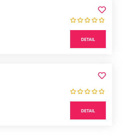
DETAIL
DETAIL