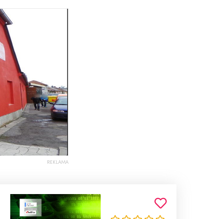
REKLAMA