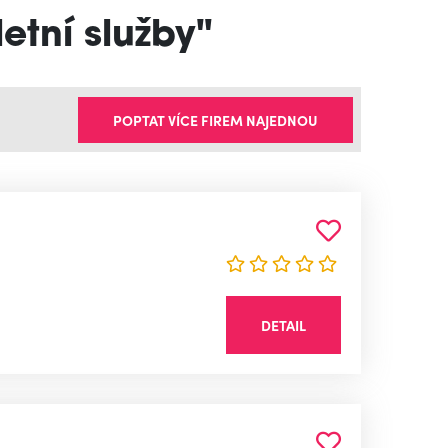
etní služby"
POPTAT VÍCE FIREM NAJEDNOU
DETAIL