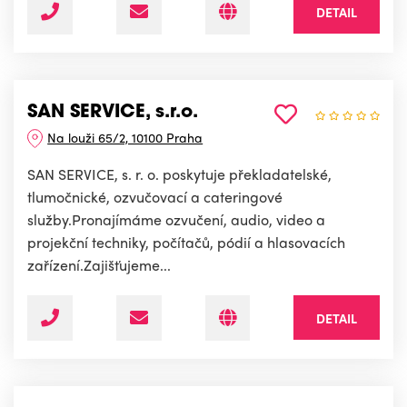
DETAIL
SAN SERVICE, s.r.o.
Na louži 65/2, 10100 Praha
SAN SERVICE, s. r. o. poskytuje překladatelské,
tlumočnické, ozvučovací a cateringové
služby.Pronajímáme ozvučení, audio, video a
projekční techniky, počítačů, pódií a hlasovacích
zařízení.Zajišťujeme...
DETAIL