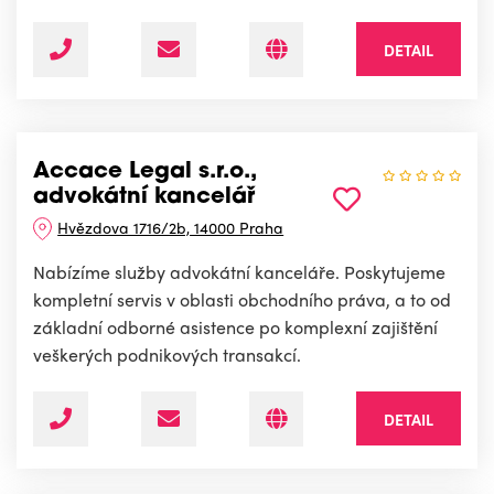
DETAIL
Accace Legal s.r.o.,
advokátní kancelář
Hvězdova 1716/2b, 14000 Praha
Nabízíme služby advokátní kanceláře. Poskytujeme
kompletní servis v oblasti obchodního práva, a to od
základní odborné asistence po komplexní zajištění
veškerých podnikových transakcí.
DETAIL