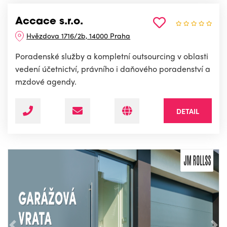
Accace s.r.o.
Hvězdova 1716/2b, 14000 Praha
Poradenské služby a kompletní outsourcing v oblasti
vedení účetnictví, právního i daňového poradenství a
mzdové agendy.
DETAIL