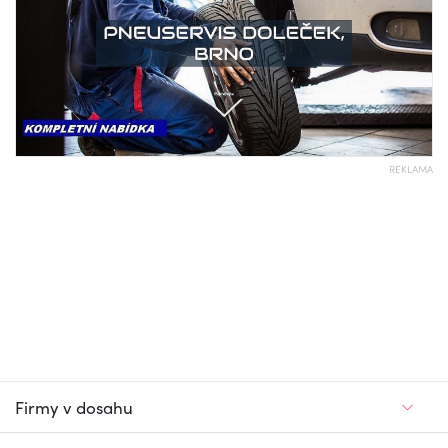
REKLAMA
Firmy v dosahu