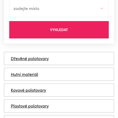
VYHLEDAT
Dřevěné polotovary
Hutní materiál
Kovové polotovary
Plastové polotovary