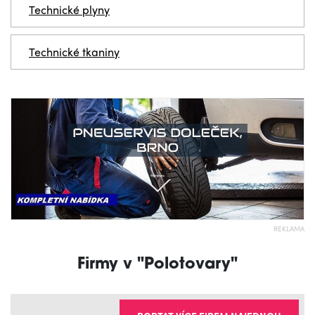
Technické plyny
Technické tkaniny
REKLAMA
Firmy v "Polotovary"