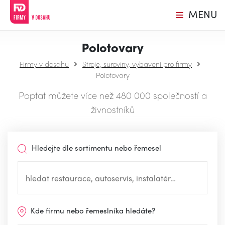
MENU
Polotovary
Firmy v dosahu
Stroje, suroviny, vybavení pro firmy
Polotovary
Poptat můžete více než 480 000 společností a
živnostníků
Hledejte dle sortimentu nebo řemesel
Kde firmu nebo řemeslníka hledáte?