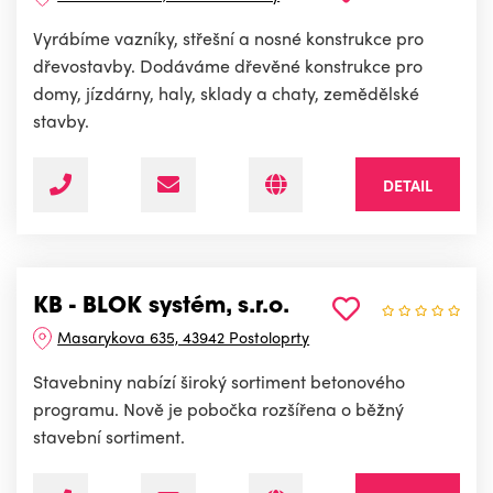
Vyrábíme vazníky, střešní a nosné konstrukce pro
dřevostavby. Dodáváme dřevěné konstrukce pro
domy, jízdárny, haly, sklady a chaty, zemědělské
stavby.
DETAIL
KB - BLOK systém, s.r.o.
Masarykova 635, 43942 Postoloprty
Stavebniny nabízí široký sortiment betonového
programu. Nově je pobočka rozšířena o běžný
stavební sortiment.