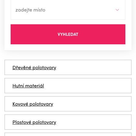
VYHLEDAT
Dřevěné polotovary
Hutní materiál
Kovové polotovary
Plastové polotovary