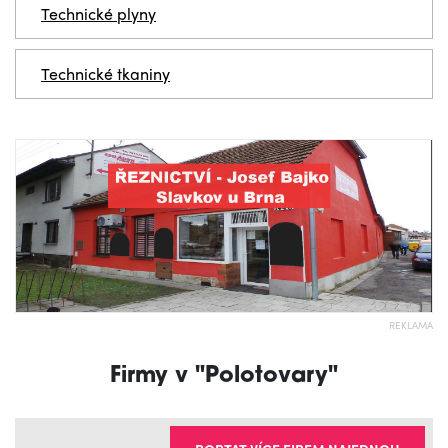
Technické plyny
Technické tkaniny
REKLAMA
Firmy v "Polotovary"