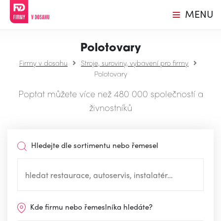
MENU
Polotovary
Firmy v dosahu
Stroje, suroviny, vybavení pro firmy
Polotovary
Poptat můžete více než 480 000 společností a
živnostníků
Hledejte dle sortimentu nebo řemesel
Kde firmu nebo řemeslníka hledáte?