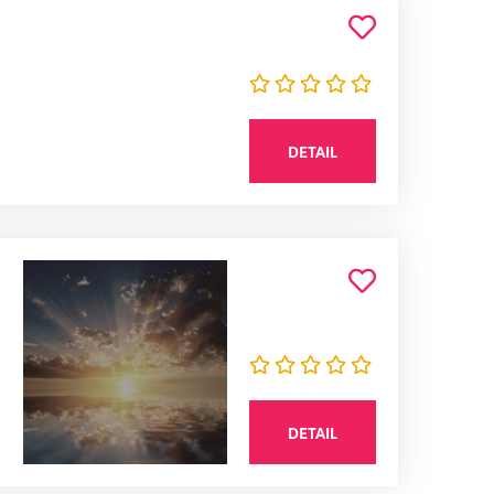
DETAIL
DETAIL