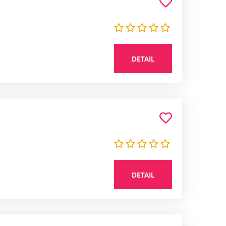
DETAIL
DETAIL