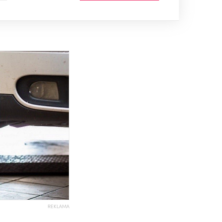
REKLAMA