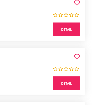
DETAIL
DETAIL