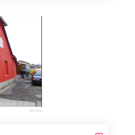
REKLAMA