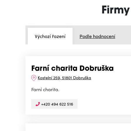
Firmy
Výchozí řazení
Podle hodnocení
Farní charita Dobruška
Kostelní 259, 51801 Dobruška
Farní charita.
+420 494 622 516