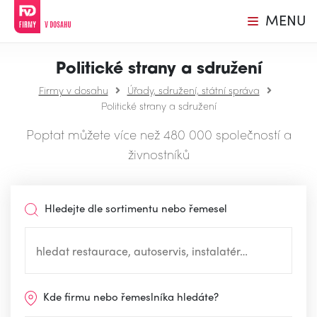
MENU
Politické strany a sdružení
Firmy v dosahu
Úřady, sdružení, státní správa
Politické strany a sdružení
Poptat můžete více než 480 000 společností a
živnostníků
Hledejte dle sortimentu nebo řemesel
Kde firmu nebo řemeslníka hledáte?