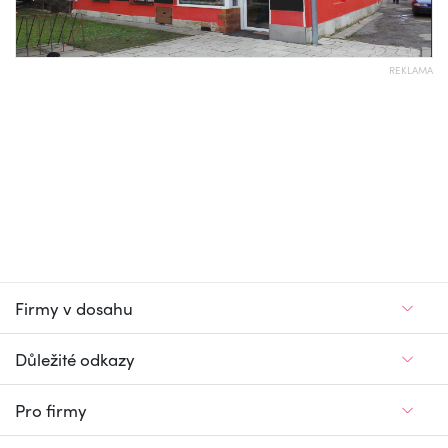
REKLAMA
Firmy v dosahu
Důležité odkazy
Pro firmy