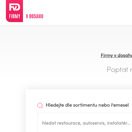
Firmy v dosah
Poptat 
Hledejte dle sortimentu nebo řemesel