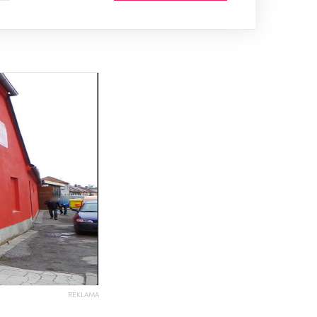
REKLAMA