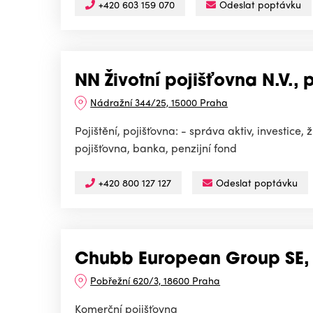
+420 603 159 070
Odeslat poptávku
NN Životní pojišťovna N.V.
Nádražní 344/25, 15000 Praha
Pojištění, pojišťovna: - správa aktiv, investice, 
pojišťovna, banka, penzijní fond
+420 800 127 127
Odeslat poptávku
Chubb European Group SE, 
Pobřežní 620/3, 18600 Praha
Komerční pojišťovna