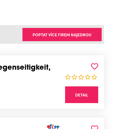
POPTAT VÍCE FIREM NAJEDNOU
genseitigkeit,
DETAIL