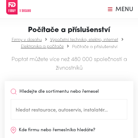
MENU
Počítače a příslušenství
Firmy v dosahu
Výpočetní technika, elektro, internet
Elektronika a počítače
Počítače a příslušenství
Poptat můžete více než 480 000 společností a
živnostníků
Hledejte dle sortimentu nebo řemesel
Kde firmu nebo řemeslníka hledáte?