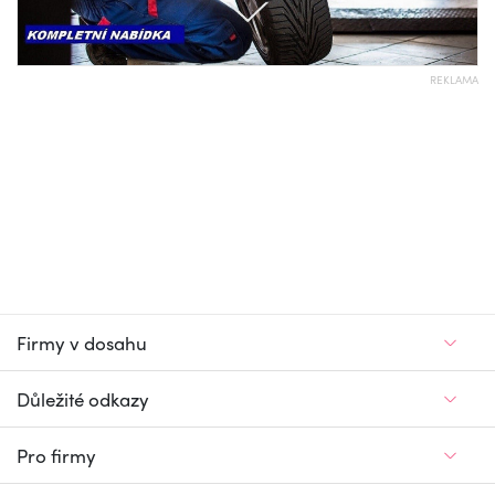
REKLAMA
Firmy v dosahu
Důležité odkazy
Pro firmy