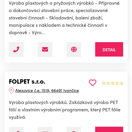
Výroba plastových a pryžových výrobků - Přípravné
a dokončovací stavební práce, specializované
stavební činnosti - Skladování, balení zboží,
manipulace s nákladem a technické činnosti v
dopravě - Výro...
DETAIL
FOLPET s.r.o.
Alexovice č.e. 1519, 66491 Ivančice
Výroba plastových výrobků. Zakázková výroba PET
fólií a vlastním výrobním programem, který PET fólie
využívá.