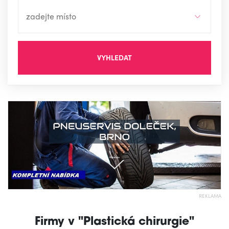
VYHLEDAT
REKLAMA
Firmy v "Plastická chirurgie"