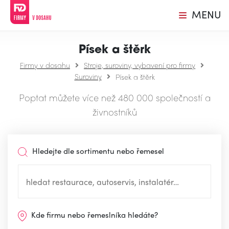
MENU
Písek a štěrk
Firmy v dosahu
Stroje, suroviny, vybavení pro firmy
Suroviny
Písek a štěrk
Poptat můžete více než 480 000 společností a
živnostníků
Hledejte dle sortimentu nebo řemesel
Kde firmu nebo řemeslníka hledáte?