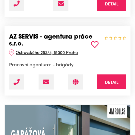
DETAIL
AZ SERVIS - agentura práce
s.r.o.
Ostrovského 253/3, 15000 Praha
Pracovní agentura: - brigády.
DETAIL