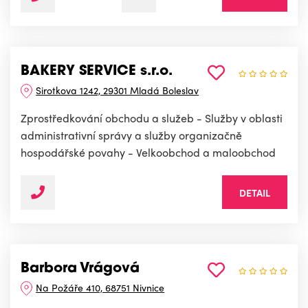
BAKERY SERVICE s.r.o.
Sirotkova 1242, 29301 Mladá Boleslav
Zprostředkování obchodu a služeb - Služby v oblasti
administrativní správy a služby organizačně
hospodářské povahy - Velkoobchod a maloobchod
DETAIL
Barbora Vrágová
Na Požáře 410, 68751 Nivnice