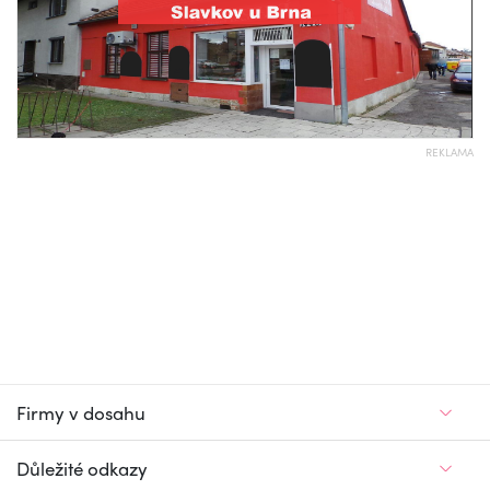
REKLAMA
Firmy v dosahu
Důležité odkazy