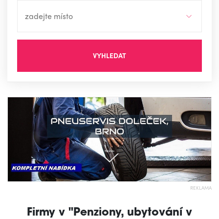
VYHLEDAT
REKLAMA
Firmy v "Penziony, ubytování v