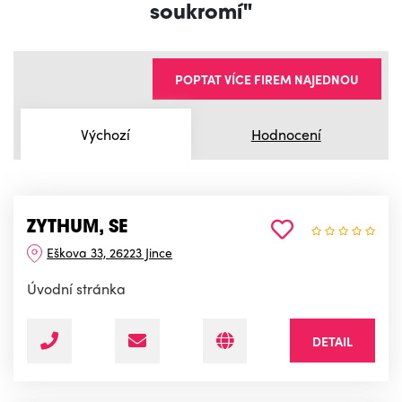
soukromí"
POPTAT VÍCE FIREM NAJEDNOU
Výchozí
Hodnocení
ZYTHUM, SE
Eškova 33, 26223 Jince
Úvodní stránka
DETAIL