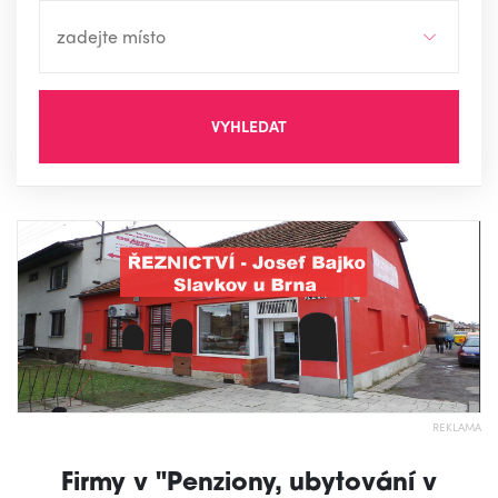
VYHLEDAT
REKLAMA
Firmy v "Penziony, ubytování v