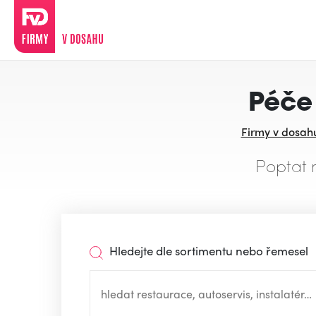
Péče 
Firmy v dosah
Poptat 
Hledejte dle sortimentu nebo řemesel