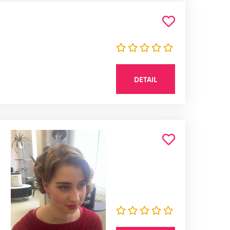
DETAIL