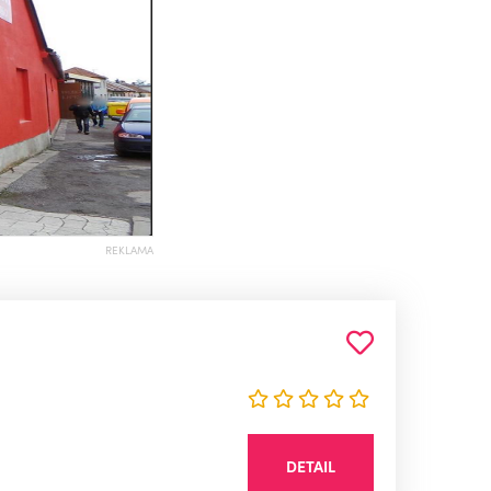
REKLAMA
DETAIL