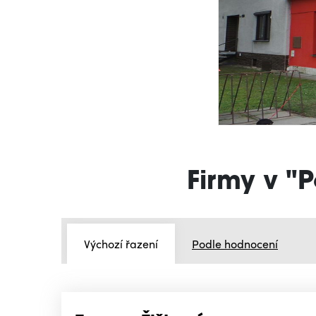
Firmy v "P
Výchozí řazení
Podle hodnocení