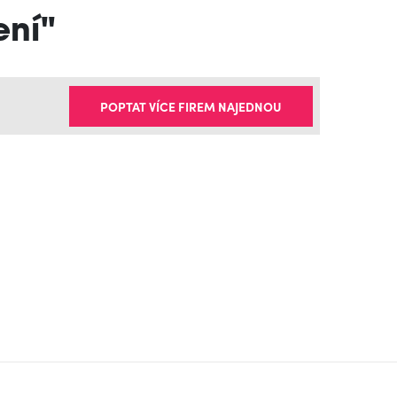
ení"
POPTAT VÍCE FIREM NAJEDNOU