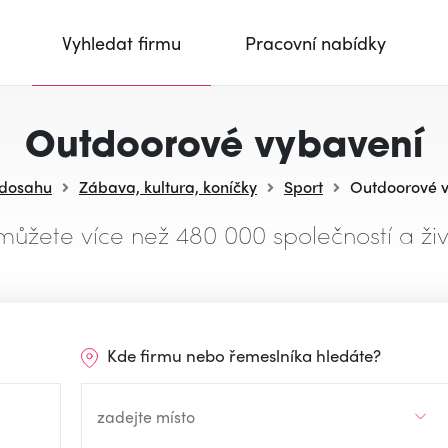
Vyhledat firmu
Pracovní nabídky
Outdoorové vybavení
 dosahu
Zábava, kultura, koníčky
Sport
Outdoorové 
můžete více než 480 000 společností a živ
Kde firmu nebo řemeslníka hledáte?