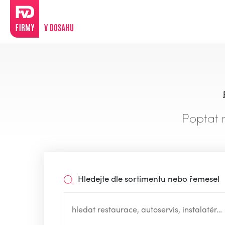
Poptat 
Hledejte dle sortimentu nebo řemesel