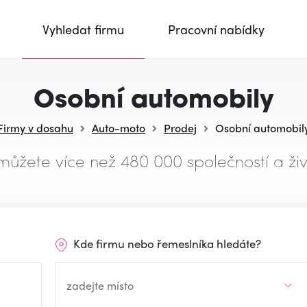
Vyhledat firmu
Pracovní nabídky
Osobní automobily
Firmy v dosahu
Auto-moto
Prodej
Osobní automobil
můžete více než 480 000 společností a živ
Kde firmu nebo řemeslníka hledáte?