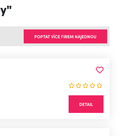
y"
POPTAT VÍCE FIREM NAJEDNOU
DETAIL