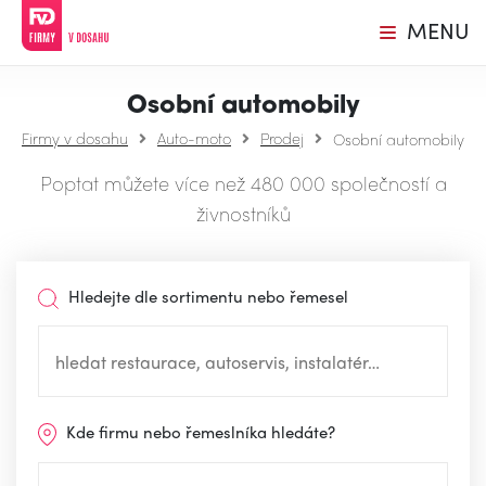
MENU
Osobní automobily
Firmy v dosahu
Auto-moto
Prodej
Osobní automobily
Poptat můžete více než 480 000 společností a
živnostníků
Hledejte dle sortimentu nebo řemesel
Kde firmu nebo řemeslníka hledáte?