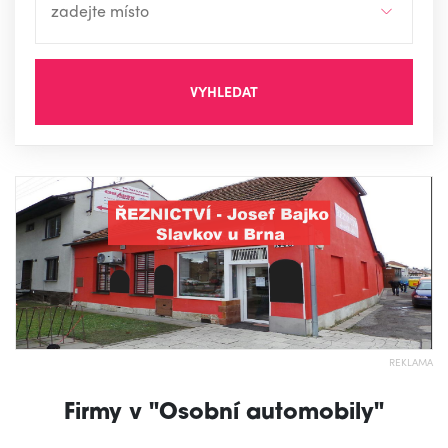
VYHLEDAT
REKLAMA
Firmy v "Osobní automobily"