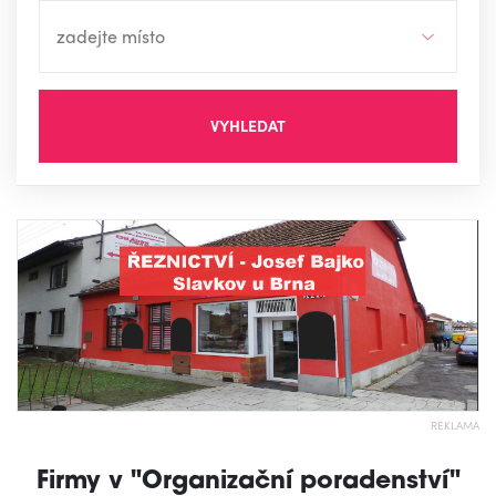
VYHLEDAT
REKLAMA
Firmy v "Organizační poradenství"