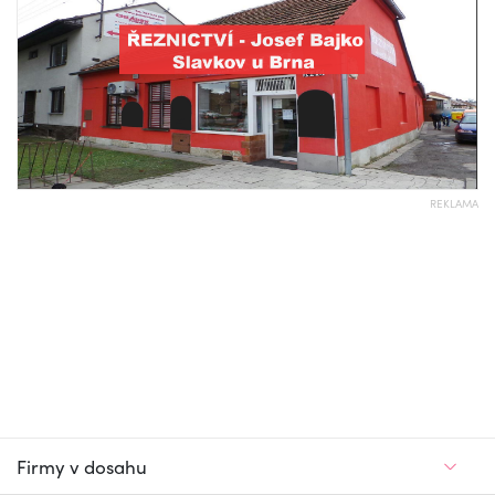
REKLAMA
Firmy v dosahu