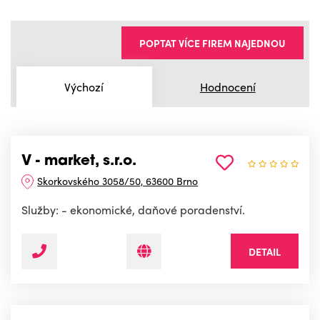
POPTAT VÍCE FIREM NAJEDNOU
Výchozí
Hodnocení
V - market, s.r.o.
Skorkovského 3058/50, 63600 Brno
Služby: - ekonomické, daňové poradenství.
DETAIL