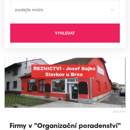
VYHLEDAT
REKLAMA
Firmy v "Organizační poradenství"