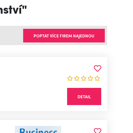
ství"
POPTAT VÍCE FIREM NAJEDNOU
DETAIL