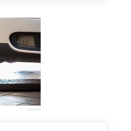
REKLAMA