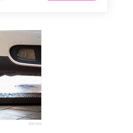
REKLAMA