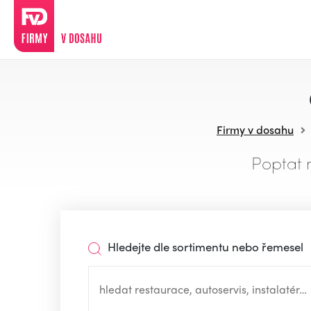
Firmy v dosahu
Poptat 
Hledejte dle sortimentu nebo řemesel