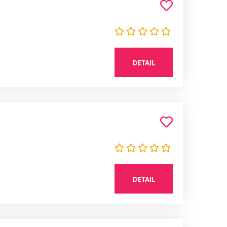
DETAIL
DETAIL