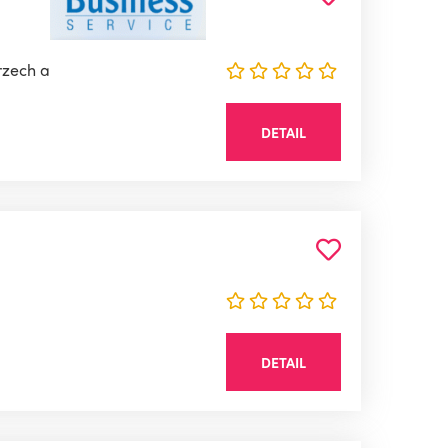
rzech a
DETAIL
DETAIL